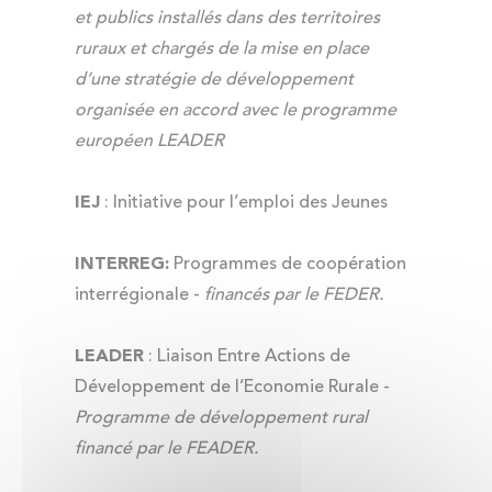
et publics installés dans des territoires
ruraux et chargés de la mise en place
d’une stratégie de développement
organisée en accord avec le programme
européen LEADER
IEJ
: Initiative pour l’emploi des Jeunes
INTERREG:
Programmes de coopération
interrégionale -
financés par le FEDER.
LEADER
: Liaison Entre Actions de
Développement de l’Economie Rurale -
Programme de développement rural
financé par le FEADER.