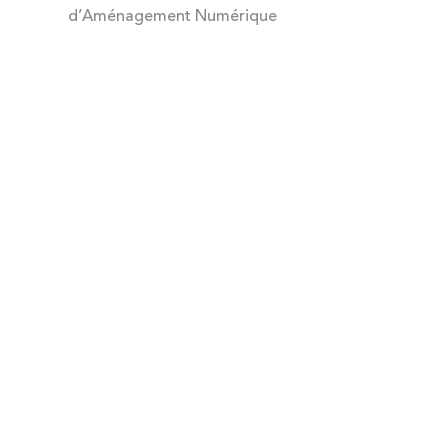
d’Aménagement Numérique