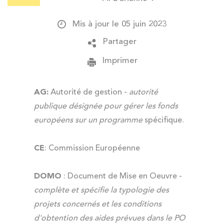
Mis à jour le 05 juin 2023
Partager
Imprimer
AG:
Autorité de gestion -
autorité
publique désignée pour gérer les fonds
européens sur un programme
spécifique.
CE
: Commission Européenne
DOMO
: Document de Mise en Oeuvre -
complète et spécifie la typologie des
projets concernés et les conditions
d'obtention des aides prévues dans le PO