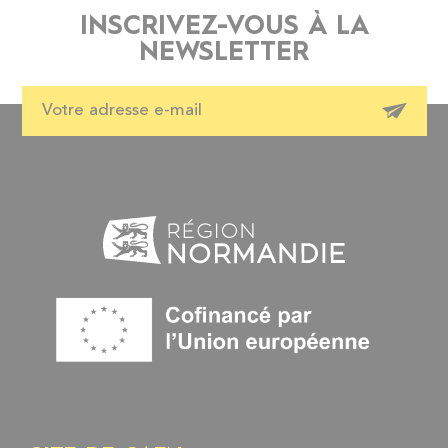
INSCRIVEZ-VOUS À LA
NEWSLETTER