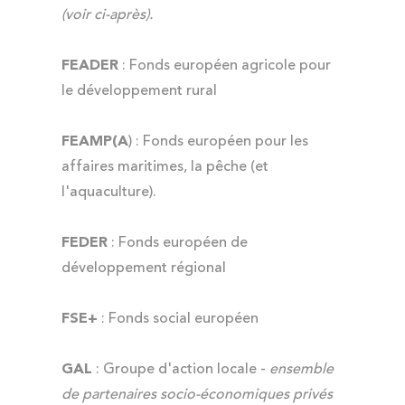
(voir ci-après).
FEADER
: Fonds européen agricole pour
le développement rural
FEAMP
(A
) : Fonds européen pour les
affaires maritimes, la pêche (et
l'aquaculture).
FEDER
: Fonds européen de
développement régional
FSE+
: Fonds social européen
GAL
: Groupe d'action locale -
ensemble
de partenaires socio-économiques privés