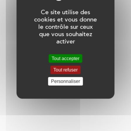
Ce site utilise des
cookies et vous donne
le contrôle sur ceux
que vous souhaitez
activer
Tout accepter
Tout refuser
Personnaliser