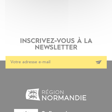
INSCRIVEZ-VOUS À LA
NEWSLETTER