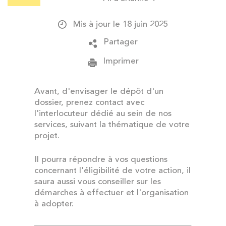
Mis à jour le 18 juin 2025
Partager
Imprimer
Avant, d'envisager le dépôt d'un
dossier, prenez contact avec
l'interlocuteur dédié au sein de nos
services, suivant la thématique de votre
projet.
Il pourra répondre à vos questions
concernant l'éligibilité de votre action, il
saura aussi vous conseiller sur les
démarches à effectuer et l'organisation
à adopter.