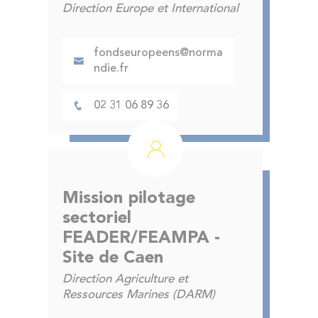
Direction Europe et International
fondseuropeens@norma
ndie.fr
02 31 06 89 36
Mission pilotage
sectoriel
FEADER/FEAMPA -
Site de Caen
Direction Agriculture et
Ressources Marines (DARM)