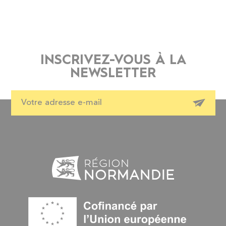
INSCRIVEZ-VOUS À LA
NEWSLETTER