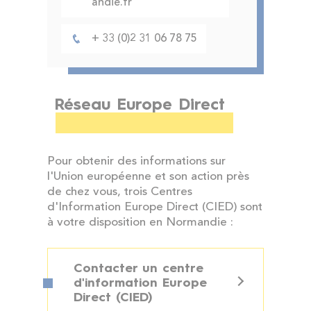
andie.fr
+ 33 (0)2 31 06 78 75
Réseau Europe Direct
Pour obtenir des informations sur
l'Union européenne et son action près
de chez vous, trois Centres
d'Information Europe Direct (CIED) sont
à votre disposition en Normandie :
Contacter un centre
d'information Europe
Direct (CIED)