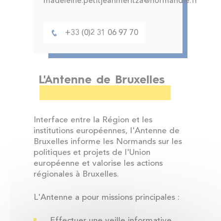
madeleine.petitjeanmeritza@normandie.fr
+33 (0)2 31 06 97 70
L'Antenne de Bruxelles
Interface entre la Région et les
institutions européennes, l'Antenne de
Bruxelles informe les Normands sur les
politiques et projets de l'Union
européenne et valorise les actions
régionales à Bruxelles.
L'Antenne a pour missions principales :
Effectuer une veille informative