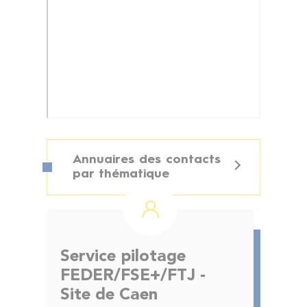
Annuaires des contacts
par thématique
Service pilotage
FEDER/FSE+/FTJ -
Site de Caen