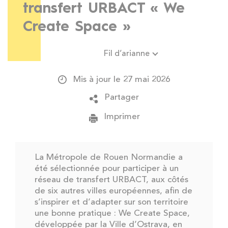
transfert URBACT « We
Create Space »
Fil d’arianne
Mis à jour le 27 mai 2026
Partager
Imprimer
La Métropole de Rouen Normandie a
été sélectionnée pour participer à un
réseau de transfert URBACT, aux côtés
de six autres villes européennes, afin de
s’inspirer et d’adapter sur son territoire
une bonne pratique : We Create Space,
développée par la Ville d’Ostrava, en