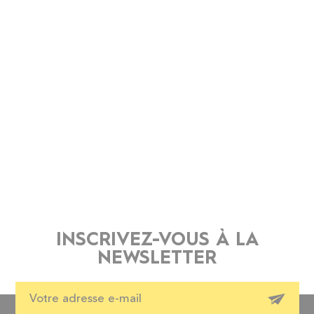
INSCRIVEZ-VOUS À LA
NEWSLETTER