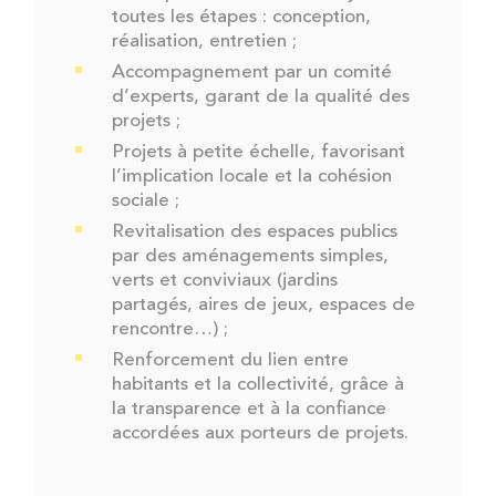
toutes les étapes : conception,
réalisation, entretien ;
Accompagnement par un comité
d’experts, garant de la qualité des
projets ;
Projets à petite échelle, favorisant
l’implication locale et la cohésion
sociale ;
Revitalisation des espaces publics
par des aménagements simples,
verts et conviviaux (jardins
partagés, aires de jeux, espaces de
rencontre…) ;
Renforcement du lien entre
habitants et la collectivité, grâce à
la transparence et à la confiance
accordées aux porteurs de projets.