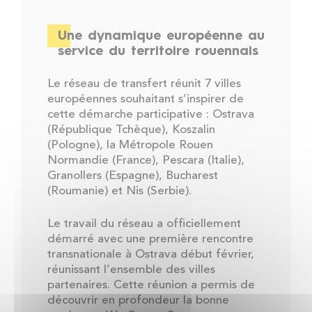
Une dynamique européenne au
service du territoire rouennais
Le réseau de transfert réunit 7 villes
européennes souhaitant s’inspirer de
cette démarche participative : Ostrava
(République Tchèque), Koszalin
(Pologne), la Métropole Rouen
Normandie (France), Pescara (Italie),
Granollers (Espagne), Bucharest
(Roumanie) et Nis (Serbie).
Le travail du réseau a officiellement
démarré avec une première rencontre
transnationale à Ostrava début février,
réunissant l’ensemble des villes
partenaires. Cette réunion a permis de
découvrir en profondeur la bonne