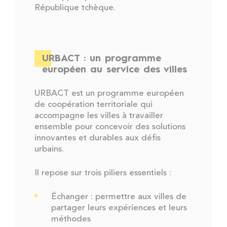
République tchèque.
URBACT : un programme
européen au service des villes
URBACT est un programme européen
de coopération territoriale qui
accompagne les villes à travailler
ensemble pour concevoir des solutions
innovantes et durables aux défis
urbains.
Il repose sur trois piliers essentiels :
Échanger : permettre aux villes de
partager leurs expériences et leurs
méthodes