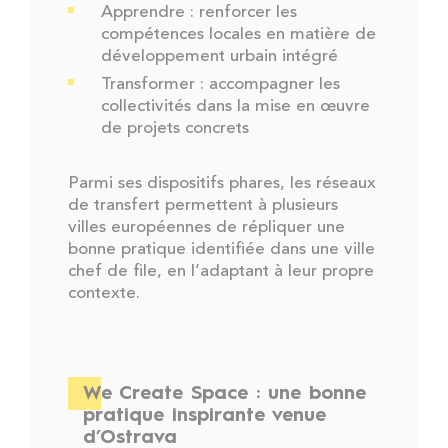
Apprendre : renforcer les
compétences locales en matière de
développement urbain intégré
Transformer : accompagner les
collectivités dans la mise en œuvre
de projets concrets
Parmi ses dispositifs phares, les réseaux
de transfert permettent à plusieurs
villes européennes de répliquer une
bonne pratique identifiée dans une ville
chef de file, en l’adaptant à leur propre
contexte.
We Create Space : une bonne
pratique inspirante venue
d’Ostrava