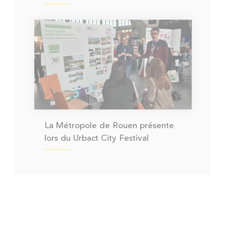
La Métropole de Rouen présente
lors du Urbact City Festival