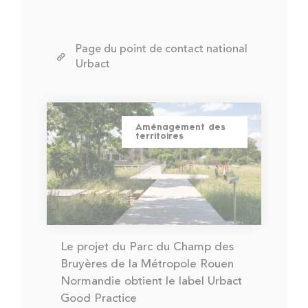
Page du point de contact national
Urbact
Aménagement des
territoires
Le projet du Parc du Champ des
Bruyères de la Métropole Rouen
Normandie obtient le label Urbact
Good Practice