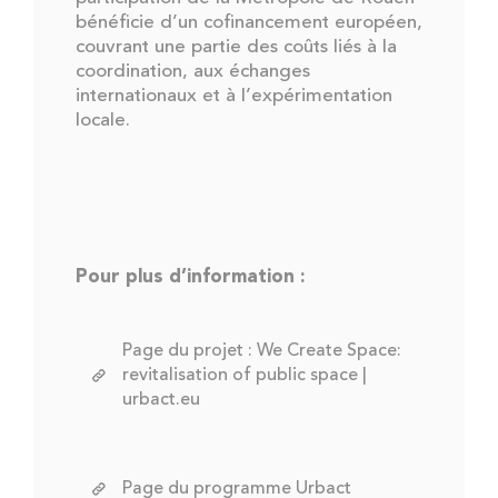
bénéficie d’un cofinancement européen,
couvrant une partie des coûts liés à la
coordination, aux échanges
internationaux et à l’expérimentation
locale.
Pour plus d’information :
Page du projet : We Create Space:
revitalisation of public space |
urbact.eu
Page du programme Urbact