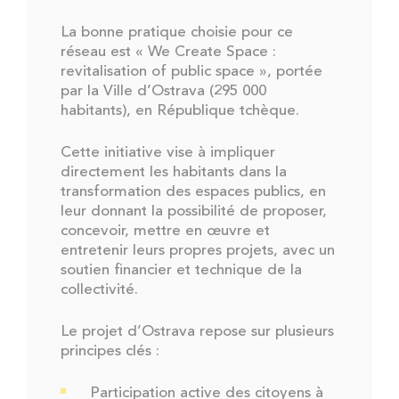
La bonne pratique choisie pour ce
réseau est « We Create Space :
revitalisation of public space », portée
par la Ville d’Ostrava (295 000
habitants), en République tchèque.
Cette initiative vise à impliquer
directement les habitants dans la
transformation des espaces publics, en
leur donnant la possibilité de proposer,
concevoir, mettre en œuvre et
entretenir leurs propres projets, avec un
soutien financier et technique de la
collectivité.
Le projet d’Ostrava repose sur plusieurs
principes clés :
Participation active des citoyens à